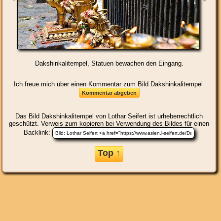
Dakshinkalitempel, Statuen bewachen den Eingang.
Ich freue mich über einen Kommentar zum Bild Dakshinkalitempel
Das Bild
Dakshinkalitempel
von Lothar Seifert ist urheberrechtlich
geschützt. Verweis zum kopieren bei Verwendung des Bildes für einen
Backlink:
Top ↑