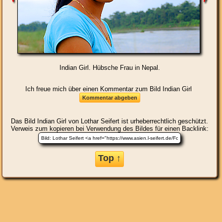
Indian Girl. Hübsche Frau in Nepal.
Ich freue mich über einen Kommentar zum Bild Indian Girl
Das Bild
Indian Girl
von Lothar Seifert ist urheberrechtlich geschützt.
Verweis zum kopieren bei Verwendung des Bildes für einen Backlink:
Top ↑