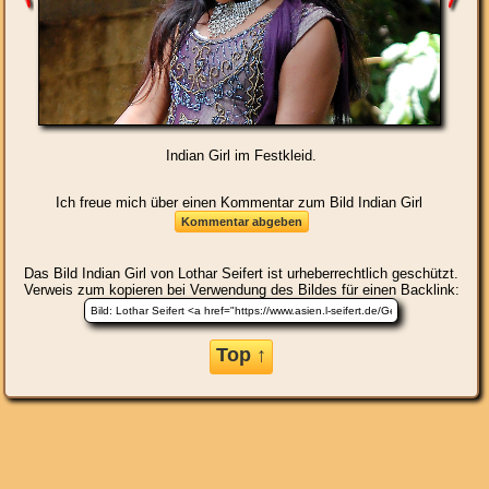
Indian Girl im Festkleid.
Ich freue mich über einen Kommentar zum Bild Indian Girl
Das Bild
Indian Girl
von Lothar Seifert ist urheberrechtlich geschützt.
Verweis zum kopieren bei Verwendung des Bildes für einen Backlink:
Top ↑