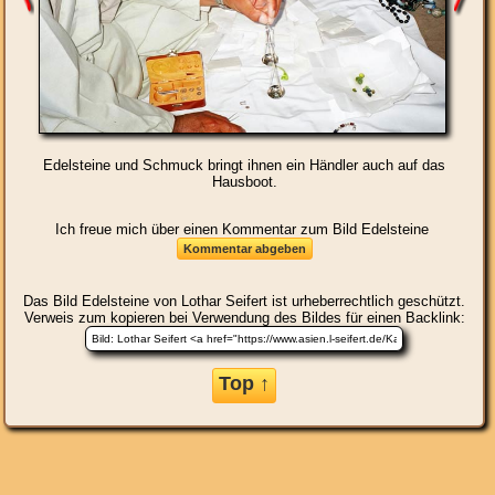
Edelsteine und Schmuck bringt ihnen ein Händler auch auf das
Hausboot.
Ich freue mich über einen Kommentar zum Bild Edelsteine
Das Bild
Edelsteine
von Lothar Seifert ist urheberrechtlich geschützt.
Verweis zum kopieren bei Verwendung des Bildes für einen Backlink:
Top ↑