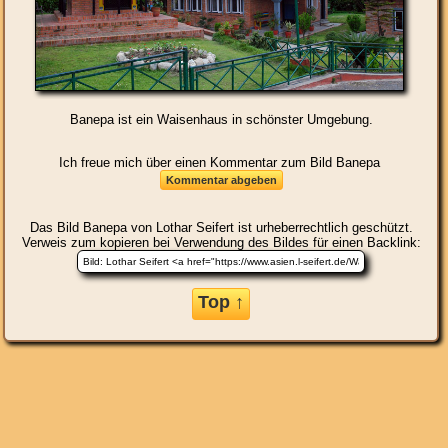
Banepa ist ein Waisenhaus in schönster Umgebung.
Ich freue mich über einen Kommentar zum Bild Banepa
Das Bild
Banepa
von Lothar Seifert ist urheberrechtlich geschützt.
Verweis zum kopieren bei Verwendung des Bildes für einen Backlink:
Top ↑