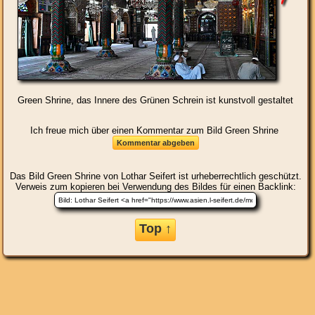
Green Shrine, das Innere des Grünen Schrein ist kunstvoll gestaltet
Ich freue mich über einen Kommentar zum Bild Green Shrine
Das Bild
Green Shrine
von Lothar Seifert ist urheberrechtlich geschützt.
Verweis zum kopieren bei Verwendung des Bildes für einen Backlink:
Top ↑