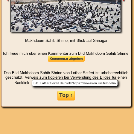
Makhdoom Sahib Shrine, mit Blick auf Srinagar
Ich freue mich über einen Kommentar zum Bild Makhdoom Sahib Shrine
Das Bild
Makhdoom Sahib Shrine
von Lothar Seifert ist urheberrechtlich
geschützt. Verweis zum kopieren bei Verwendung des Bildes für einen
Backlink:
Top ↑