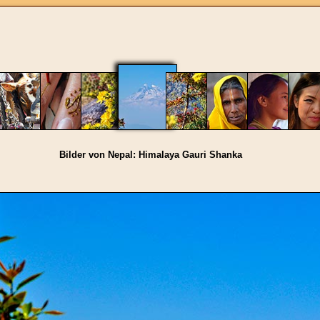
Bilder von Nepal: Himalaya Gauri Shanka