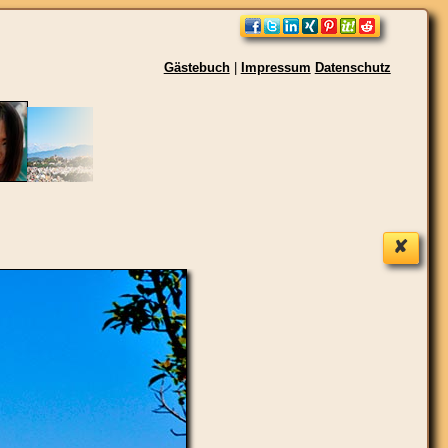
Gästebuch
|
Impressum
Datenschutz
✘