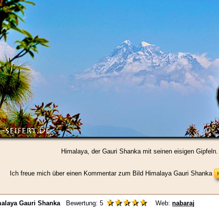
Himalaya, der Gauri Shanka mit seinen eisigen Gipfeln.
Ich freue mich über einen Kommentar zum Bild Himalaya Gauri Shanka
★★★★★
alaya Gauri Shanka
Bewertung:
5
Web:
nabaraj