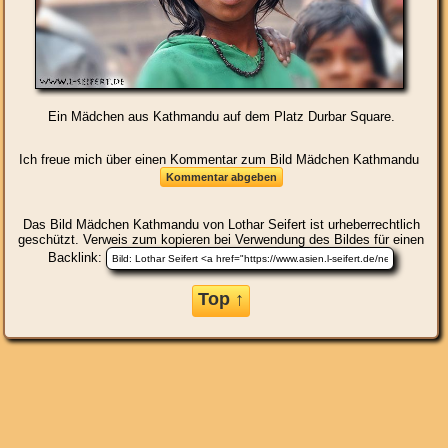
Ein Mädchen aus Kathmandu auf dem Platz Durbar Square.
Ich freue mich über einen Kommentar zum Bild Mädchen Kathmandu
Das Bild
Mädchen Kathmandu
von Lothar Seifert ist urheberrechtlich
geschützt. Verweis zum kopieren bei Verwendung des Bildes für einen
Backlink:
Top ↑