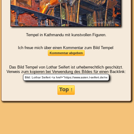
Tempel in Kathmandu mit kunstvollen Figuren.
Ich freue mich über einen Kommentar zum Bild Tempel
Das Bild
Tempel
von Lothar Seifert ist urheberrechtlich geschützt.
Verweis zum kopieren bei Verwendung des Bildes für einen Backlink:
Top ↑