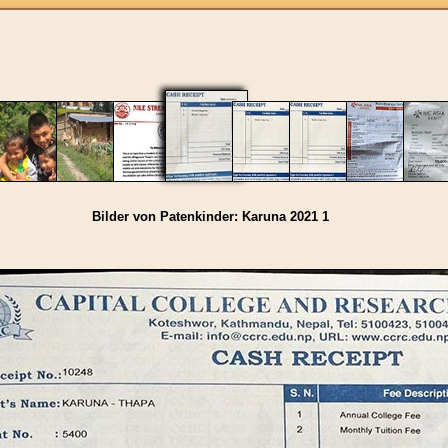
Bilder von Patenkinder: Karuna 2021 1