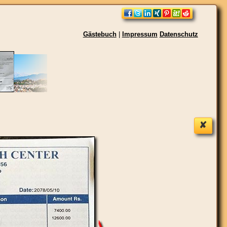
Gästebuch
|
Impressum
Datenschutz
✘