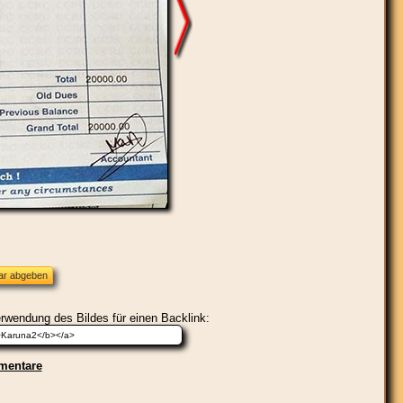
erwendung des Bildes für einen Backlink:
entare