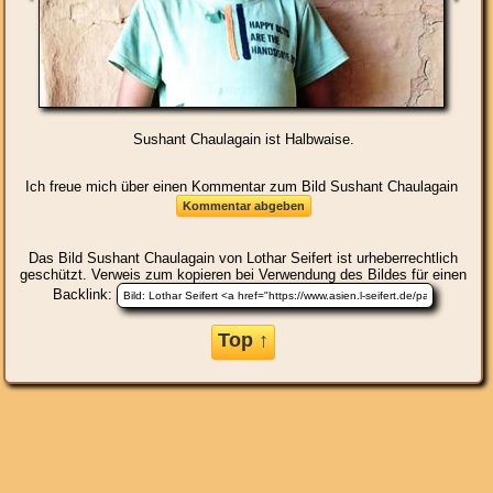
Sushant Chaulagain ist Halbwaise.
Ich freue mich über einen Kommentar zum Bild Sushant Chaulagain
Das Bild
Sushant Chaulagain
von Lothar Seifert ist urheberrechtlich
geschützt. Verweis zum kopieren bei Verwendung des Bildes für einen
Backlink:
Top ↑