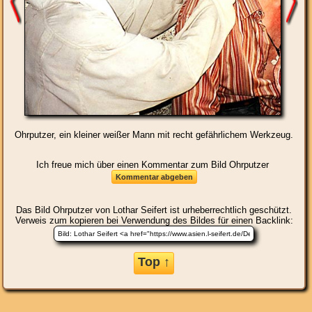
Ohrputzer, ein kleiner weißer Mann mit recht gefährlichem Werkzeug.
Ich freue mich über einen Kommentar zum Bild Ohrputzer
Das Bild
Ohrputzer
von Lothar Seifert ist urheberrechtlich geschützt.
Verweis zum kopieren bei Verwendung des Bildes für einen Backlink:
Top ↑