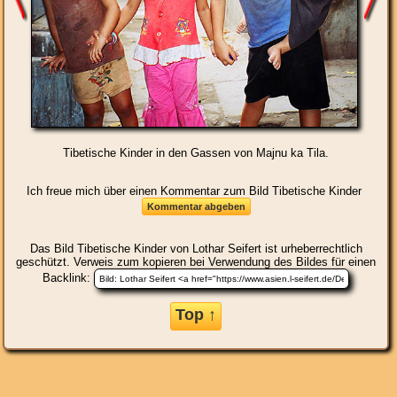
Tibetische Kinder in den Gassen von Majnu ka Tila.
Ich freue mich über einen Kommentar zum Bild Tibetische Kinder
Das Bild
Tibetische Kinder
von Lothar Seifert ist urheberrechtlich
geschützt. Verweis zum kopieren bei Verwendung des Bildes für einen
Backlink:
Top ↑