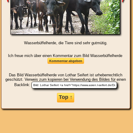
Wasserbüffelherde, die Tiere sind sehr gutmütig.
Ich freue mich über einen Kommentar zum Bild Wasserbüffelherde
Das Bild
Wasserbüffelherde
von Lothar Seifert ist urheberrechtlich
geschützt. Verweis zum kopieren bei Verwendung des Bildes für einen
Backlink:
Top ↑