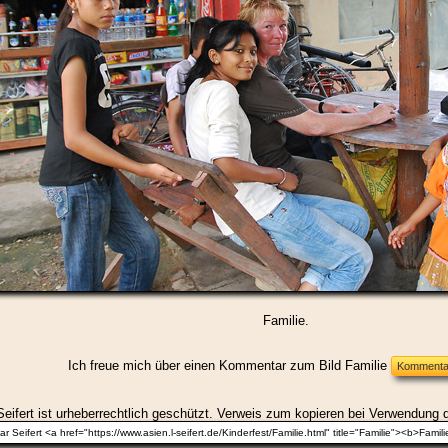
Familie.
Ich freue mich über einen Kommentar zum Bild Familie
eifert ist urheberrechtlich geschützt. Verweis zum kopieren bei Verwendung d