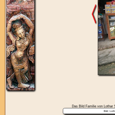
Das Bild
Familie
von Lothar S