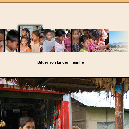
Bilder von kinder: Familie