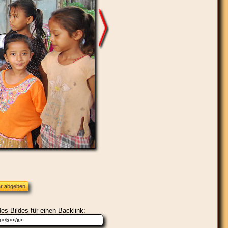
es Bildes für einen Backlink: