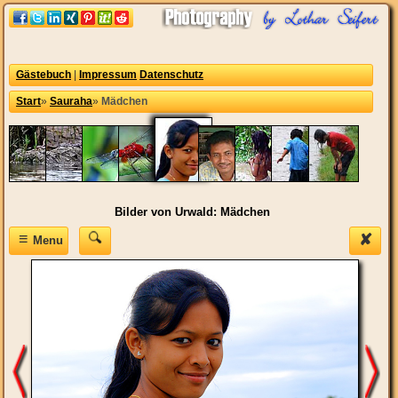
Gästebuch
|
Impressum
Datenschutz
Start
»
Sauraha
»
Mädchen
Bilder von Urwald: Mädchen
≡
✘
Menu