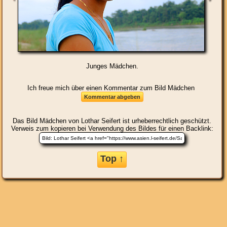
Junges Mädchen.
Ich freue mich über einen Kommentar zum Bild Mädchen
Das Bild
Mädchen
von Lothar Seifert ist urheberrechtlich geschützt.
Verweis zum kopieren bei Verwendung des Bildes für einen Backlink:
Top ↑