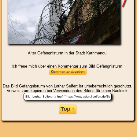
Alter Gefängnisturm in der Stadt Kathmandu.
Ich freue mich über einen Kommentar zum Bild Gefängnisturm
Das Bild
Gefängnisturm
von Lothar Seifert ist urheberrechtlich geschützt.
Verweis zum kopieren bei Verwendung des Bildes für einen Backlink:
Top ↑