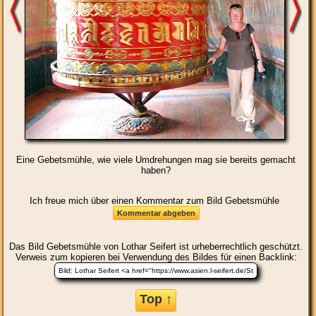
Eine Gebetsmühle, wie viele Umdrehungen mag sie bereits gemacht
haben?
Ich freue mich über einen Kommentar zum Bild Gebetsmühle
Das Bild
Gebetsmühle
von Lothar Seifert ist urheberrechtlich geschützt.
Verweis zum kopieren bei Verwendung des Bildes für einen Backlink:
Top ↑