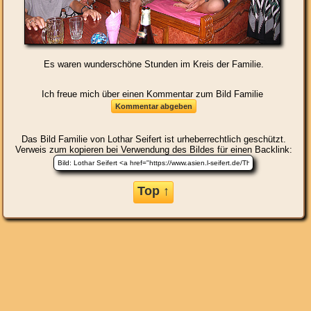
Es waren wunderschöne Stunden im Kreis der Familie.
Ich freue mich über einen Kommentar zum Bild Familie
Das Bild
Familie
von Lothar Seifert ist urheberrechtlich geschützt.
Verweis zum kopieren bei Verwendung des Bildes für einen Backlink:
Top ↑