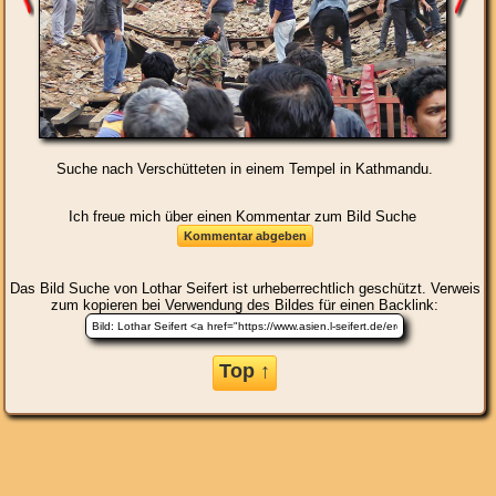
Suche nach Verschütteten in einem Tempel in Kathmandu.
Ich freue mich über einen Kommentar zum Bild Suche
Das Bild
Suche
von Lothar Seifert ist urheberrechtlich geschützt. Verweis
zum kopieren bei Verwendung des Bildes für einen Backlink:
Top ↑