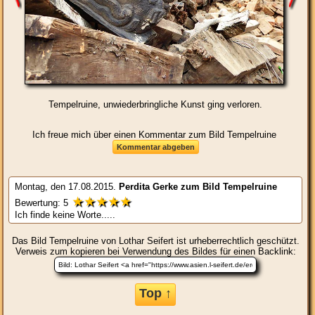
Tempelruine, unwiederbringliche Kunst ging verloren.
Ich freue mich über einen Kommentar zum Bild Tempelruine
Montag, den 17.08.2015.
Perdita Gerke
zum Bild
Tempelruine
★★★★★
Bewertung:
5
Ich finde keine Worte.....
Das Bild
Tempelruine
von Lothar Seifert ist urheberrechtlich geschützt.
Verweis zum kopieren bei Verwendung des Bildes für einen Backlink:
Top ↑