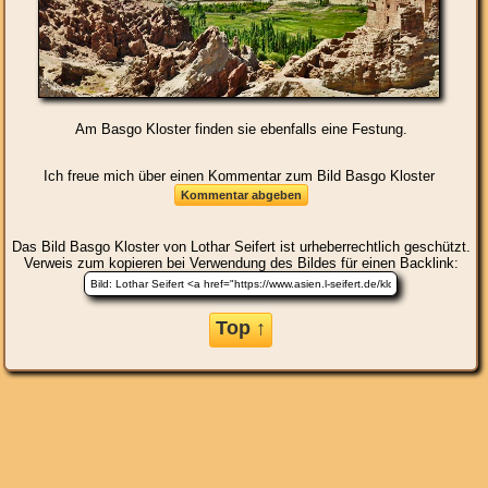
Am Basgo Kloster finden sie ebenfalls eine Festung.
Ich freue mich über einen Kommentar zum Bild Basgo Kloster
Das Bild
Basgo Kloster
von Lothar Seifert ist urheberrechtlich geschützt.
Verweis zum kopieren bei Verwendung des Bildes für einen Backlink:
Top ↑