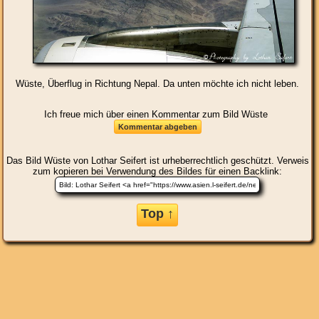
Wüste, Überflug in Richtung Nepal. Da unten möchte ich nicht leben.
Ich freue mich über einen Kommentar zum Bild Wüste
Das Bild
Wüste
von Lothar Seifert ist urheberrechtlich geschützt. Verweis
zum kopieren bei Verwendung des Bildes für einen Backlink:
Top ↑