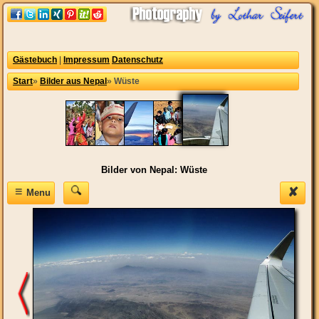
Gästebuch
|
Impressum
Datenschutz
Start
»
Bilder aus Nepal
»
Wüste
Bilder von Nepal: Wüste
≡
✘
Menu