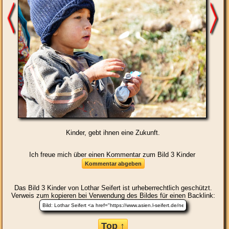
Kinder, gebt ihnen eine Zukunft.
Ich freue mich über einen Kommentar zum Bild 3 Kinder
Das Bild
3 Kinder
von Lothar Seifert ist urheberrechtlich geschützt.
Verweis zum kopieren bei Verwendung des Bildes für einen Backlink:
Top ↑