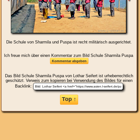
Die Schule von Sharmila und Puspa ist recht militärisch ausgerichtet.
Ich freue mich über einen Kommentar zum Bild Schule Sharmila Puspa
Das Bild
Schule Sharmila Puspa
von Lothar Seifert ist urheberrechtlich
geschützt. Verweis zum kopieren bei Verwendung des Bildes für einen
Backlink:
Top ↑