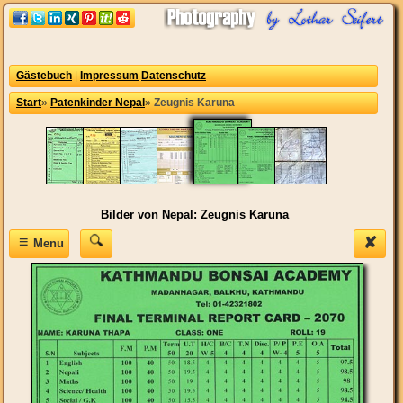
Gästebuch
|
Impressum
Datenschutz
Start
»
Patenkinder Nepal
»
Zeugnis Karuna
Bilder von Nepal: Zeugnis Karuna
≡
✘
Menu