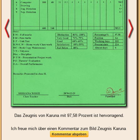
Das Zeugnis von Karuna mit 97,58 Prozent ist hervorragend.
Ich freue mich über einen Kommentar zum Bild Zeugnis Karuna