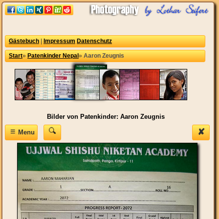
Gästebuch
|
Impressum
Datenschutz
Start
»
Patenkinder Nepal
»
Aaron Zeugnis
Bilder von Patenkinder: Aaron Zeugnis
≡
✘
Menu