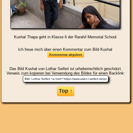
Kushal Thapa geht in Klasse 6 der Rarahil Memorial School.
Ich freue mich über einen Kommentar zum Bild Kushal
Das Bild
Kushal
von Lothar Seifert ist urheberrechtlich geschützt.
Verweis zum kopieren bei Verwendung des Bildes für einen Backlink:
Top ↑