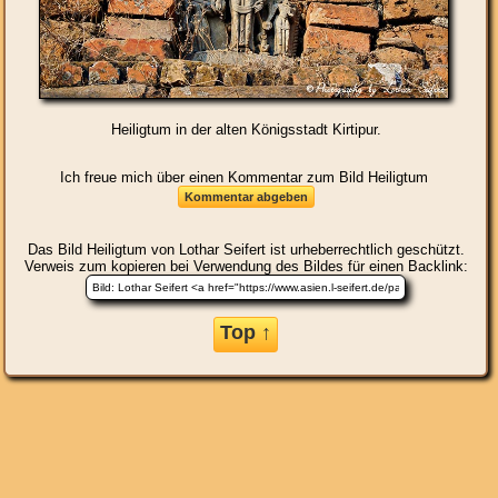
Heiligtum in der alten Königsstadt Kirtipur.
Ich freue mich über einen Kommentar zum Bild Heiligtum
Das Bild
Heiligtum
von Lothar Seifert ist urheberrechtlich geschützt.
Verweis zum kopieren bei Verwendung des Bildes für einen Backlink:
Top ↑