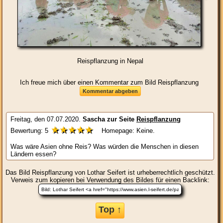
Reispflanzung in Nepal
Ich freue mich über einen Kommentar zum Bild Reispflanzung
Freitag, den 07.07.2020.
Sascha
zur Seite
Reispflanzung
★★★★★
Bewertung:
5
Homepage: Keine.
Was wäre Asien ohne Reis? Was würden die Menschen in diesen
Ländern essen?
Das Bild
Reispflanzung
von Lothar Seifert ist urheberrechtlich geschützt.
Verweis zum kopieren bei Verwendung des Bildes für einen Backlink:
Top ↑