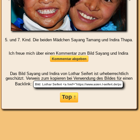
5. und 7. Kind. Die beiden Mädchen Sayang Tamang und Indira Thapa.
Ich freue mich über einen Kommentar zum Bild Sayang und Indira
Das Bild
Sayang und Indira
von Lothar Seifert ist urheberrechtlich
geschützt. Verweis zum kopieren bei Verwendung des Bildes für einen
Backlink:
Top ↑