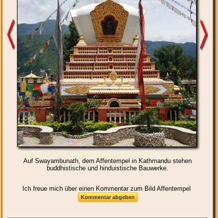
Auf Swayambunath, dem Affentempel in Kathmandu stehen
buddhistische und hinduistische Bauwerke.
Ich freue mich über einen Kommentar zum Bild Affentempel