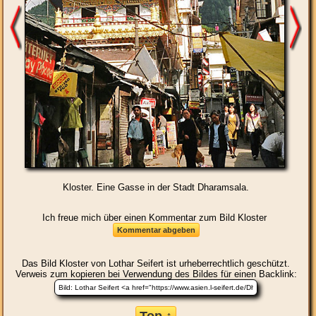
Kloster. Eine Gasse in der Stadt Dharamsala.
Ich freue mich über einen Kommentar zum Bild Kloster
Das Bild
Kloster
von Lothar Seifert ist urheberrechtlich geschützt.
Verweis zum kopieren bei Verwendung des Bildes für einen Backlink: