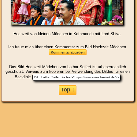
Hochzeit von kleinen Mädchen in Kathmandu mit Lord Shiva.
Ich freue mich über einen Kommentar zum Bild Hochzeit Mädchen
Das Bild
Hochzeit Mädchen
von Lothar Seifert ist urheberrechtlich
geschützt. Verweis zum kopieren bei Verwendung des Bildes für einen
Backlink:
Top ↑