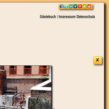
Gästebuch
|
Impressum
Datenschutz
✘