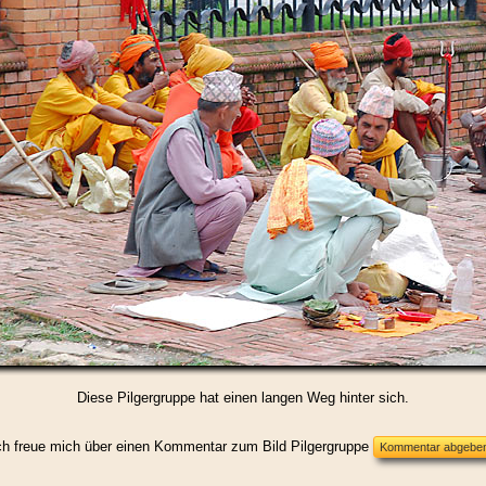
Diese Pilgergruppe hat einen langen Weg hinter sich.
ch freue mich über einen Kommentar zum Bild Pilgergruppe