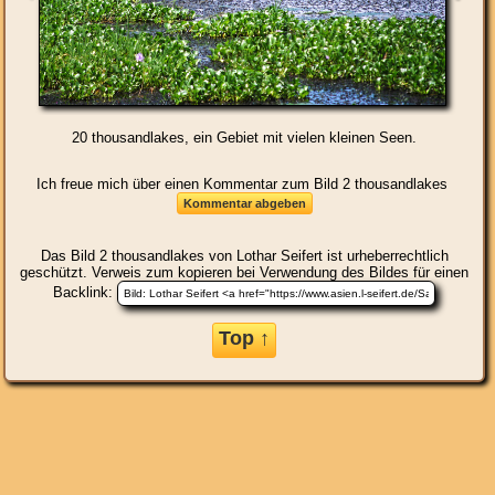
20 thousandlakes, ein Gebiet mit vielen kleinen Seen.
Ich freue mich über einen Kommentar zum Bild 2 thousandlakes
Das Bild
2 thousandlakes
von Lothar Seifert ist urheberrechtlich
geschützt. Verweis zum kopieren bei Verwendung des Bildes für einen
Backlink:
Top ↑