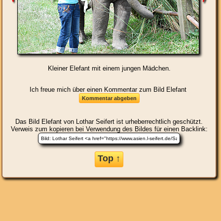
Kleiner Elefant mit einem jungen Mädchen.
Ich freue mich über einen Kommentar zum Bild Elefant
Das Bild
Elefant
von Lothar Seifert ist urheberrechtlich geschützt.
Verweis zum kopieren bei Verwendung des Bildes für einen Backlink:
Top ↑