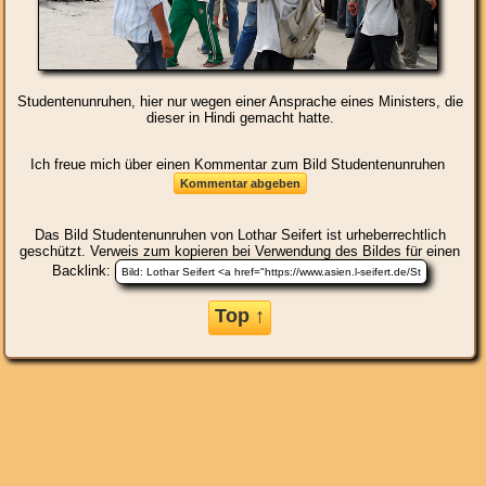
Studentenunruhen, hier nur wegen einer Ansprache eines Ministers, die
dieser in Hindi gemacht hatte.
Ich freue mich über einen Kommentar zum Bild Studentenunruhen
Das Bild
Studentenunruhen
von Lothar Seifert ist urheberrechtlich
geschützt. Verweis zum kopieren bei Verwendung des Bildes für einen
Backlink:
Top ↑