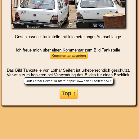
Geschlossene Tankstelle mit kilometerlanger Autoschlange.
Ich freue mich über einen Kommentar zum Bild Tankstelle
Das Bild
Tankstelle
von Lothar Seifert ist urheberrechtlich geschützt.
Verweis zum kopieren bei Verwendung des Bildes für einen Backlink:
Top ↑