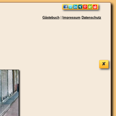
Gästebuch
|
Impressum
Datenschutz
✘