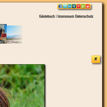
Gästebuch
|
Impressum
Datenschutz
✘