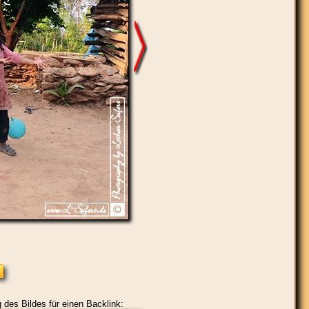
 des Bildes für einen Backlink: