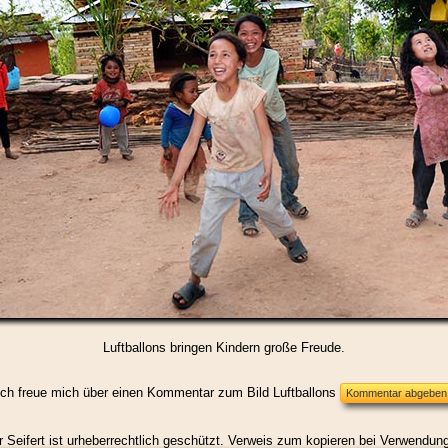
Luftballons bringen Kindern große Freude.
Ich freue mich über einen Kommentar zum Bild Luftballons
 Seifert ist urheberrechtlich geschützt. Verweis zum kopieren bei Verwendung