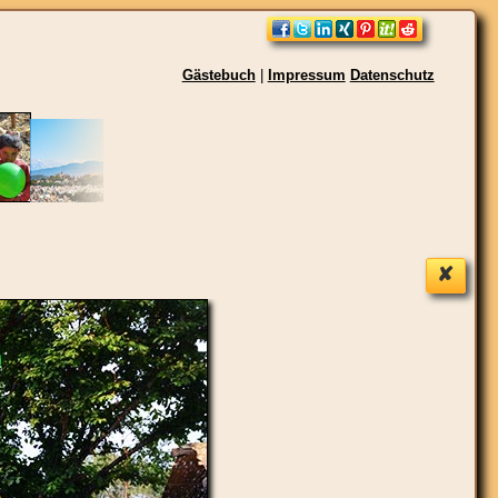
Gästebuch
|
Impressum
Datenschutz
✘