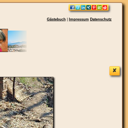
Gästebuch
|
Impressum
Datenschutz
✘