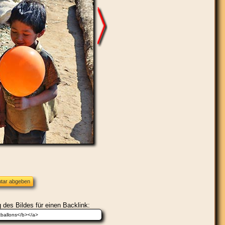
 des Bildes für einen Backlink: