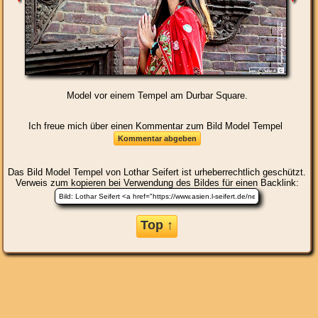
Model vor einem Tempel am Durbar Square.
Ich freue mich über einen Kommentar zum Bild Model Tempel
Das Bild
Model Tempel
von Lothar Seifert ist urheberrechtlich geschützt.
Verweis zum kopieren bei Verwendung des Bildes für einen Backlink:
Top ↑