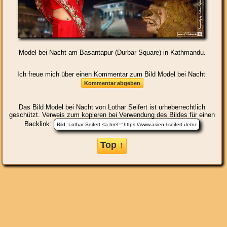
Model bei Nacht am Basantapur (Durbar Square) in Kathmandu.
Ich freue mich über einen Kommentar zum Bild Model bei Nacht
Das Bild
Model bei Nacht
von Lothar Seifert ist urheberrechtlich
geschützt. Verweis zum kopieren bei Verwendung des Bildes für einen
Backlink:
Top ↑