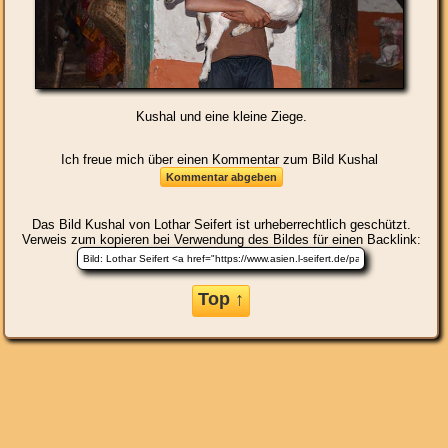
Kushal und eine kleine Ziege.
Ich freue mich über einen Kommentar zum Bild Kushal
Das Bild
Kushal
von Lothar Seifert ist urheberrechtlich geschützt.
Verweis zum kopieren bei Verwendung des Bildes für einen Backlink:
Top ↑