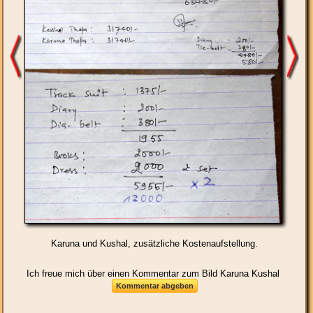
Karuna und Kushal, zusätzliche Kostenaufstellung.
Ich freue mich über einen Kommentar zum Bild Karuna Kushal