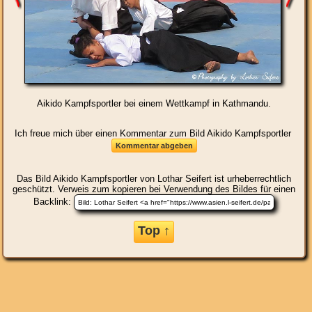
Aikido Kampfsportler bei einem Wettkampf in Kathmandu.
Ich freue mich über einen Kommentar zum Bild Aikido Kampfsportler
Das Bild
Aikido Kampfsportler
von Lothar Seifert ist urheberrechtlich
geschützt. Verweis zum kopieren bei Verwendung des Bildes für einen
Backlink:
Top ↑